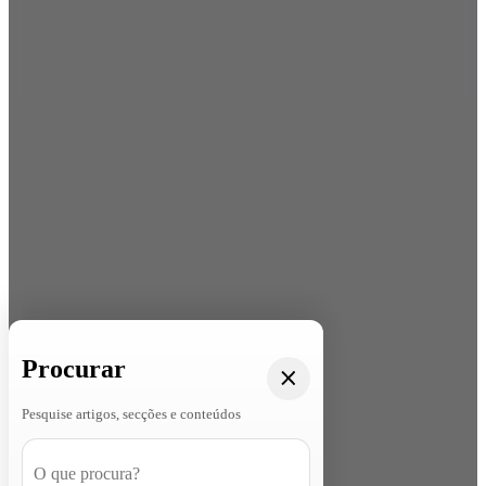
Procurar
Pesquise artigos, secções e conteúdos