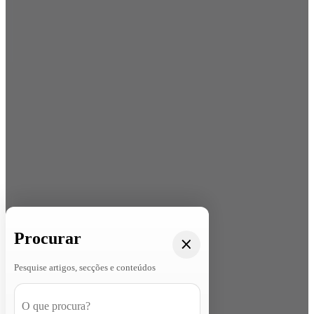
Procurar
Pesquise artigos, secções e conteúdos