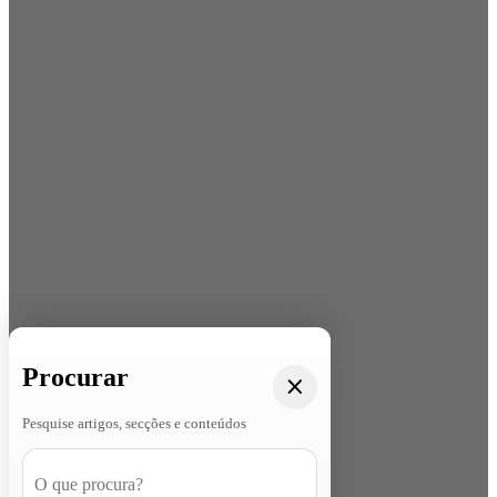
Procurar
Pesquise artigos, secções e conteúdos