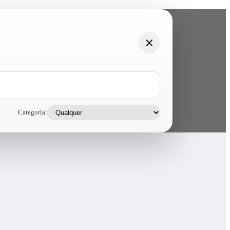
Categoria: