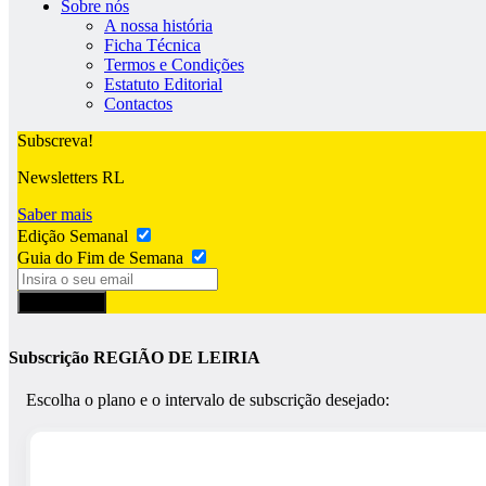
Sobre nós
A nossa história
Ficha Técnica
Termos e Condições
Estatuto Editorial
Contactos
Subscreva!
Newsletters RL
Saber mais
Edição Semanal
Guia do Fim de Semana
Subscrever
Subscrição REGIÃO DE LEIRIA
Escolha o plano e o intervalo de subscrição desejado: