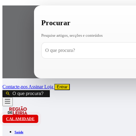
Procurar
Pesquise artigos, secções e conteúdos
Contacte-nos
Assinar
Loja
Entrar
CALAMIDADE
Saúde