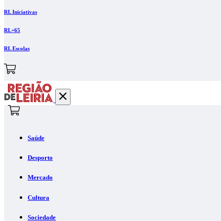
RL Iniciativas
RL+65
RL Escolas
Saúde
Desporto
Mercado
Cultura
Sociedade