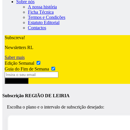
Sobre nós
A nossa história
Ficha Técnica
Termos e Condições
Estatuto Editorial
Contactos
Subscreva!
Newsletters RL
Saber mais
Edição Semanal
Guia do Fim de Semana
Subscrever
Subscrição REGIÃO DE LEIRIA
Escolha o plano e o intervalo de subscrição desejado: