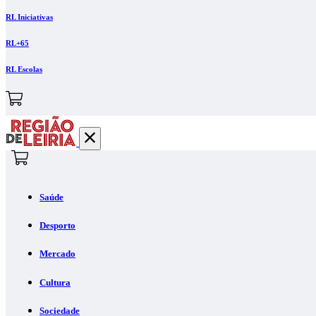
RL Iniciativas
RL+65
RL Escolas
Saúde
Desporto
Mercado
Cultura
Sociedade