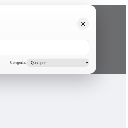
Categoria: