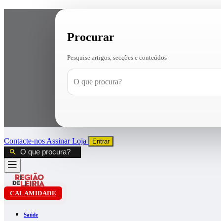
Procurar
Pesquise artigos, secções e conteúdos
Contacte-nos
Assinar
Loja
Entrar
CALAMIDADE
Saúde