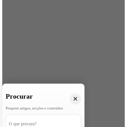
Procurar
Pesquise artigos, secções e conteúdos