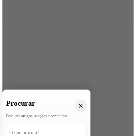
Procurar
Pesquise artigos, secções e conteúdos