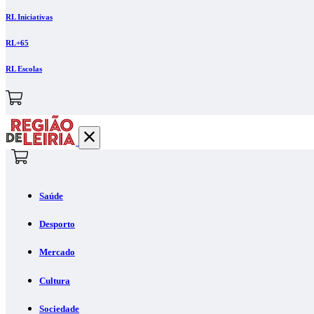
RL Iniciativas
RL+65
RL Escolas
Saúde
Desporto
Mercado
Cultura
Sociedade