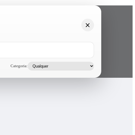
Categoria: