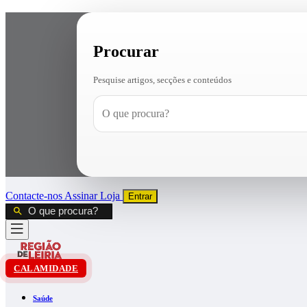
Procurar
Pesquise artigos, secções e conteúdos
Contacte-nos
Assinar
Loja
Entrar
CALAMIDADE
Saúde