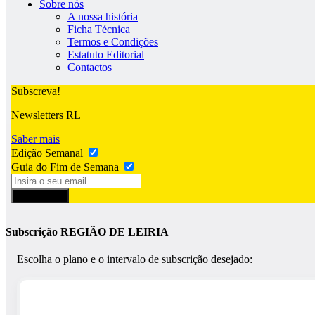
Sobre nós
A nossa história
Ficha Técnica
Termos e Condições
Estatuto Editorial
Contactos
Subscreva!
Newsletters RL
Saber mais
Edição Semanal
Guia do Fim de Semana
Subscrever
Subscrição REGIÃO DE LEIRIA
Escolha o plano e o intervalo de subscrição desejado: