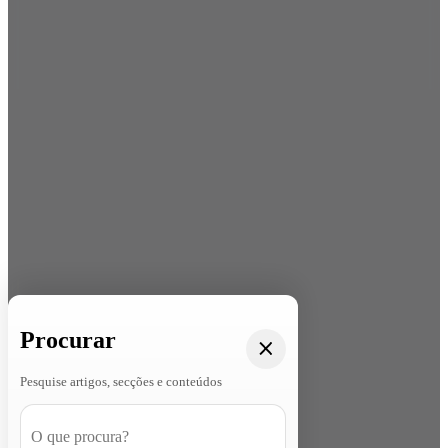
Procurar
Pesquise artigos, secções e conteúdos