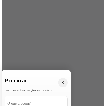
Procurar
Pesquise artigos, secções e conteúdos