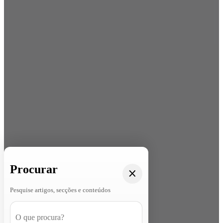
Procurar
Pesquise artigos, secções e conteúdos