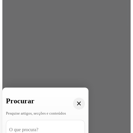
Procurar
Pesquise artigos, secções e conteúdos