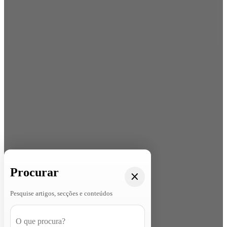
Procurar
Pesquise artigos, secções e conteúdos