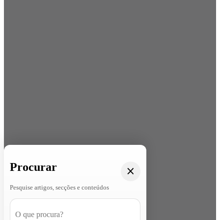
Procurar
Pesquise artigos, secções e conteúdos