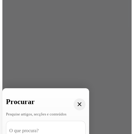
Procurar
Pesquise artigos, secções e conteúdos