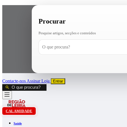
Procurar
Pesquise artigos, secções e conteúdos
Contacte-nos
Assinar
Loja
Entrar
CALAMIDADE
Saúde