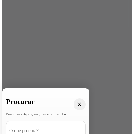
Procurar
Pesquise artigos, secções e conteúdos