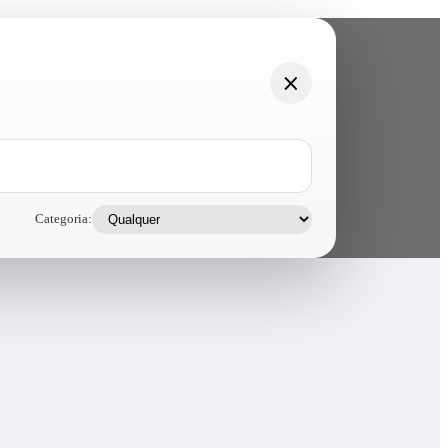
Categoria: