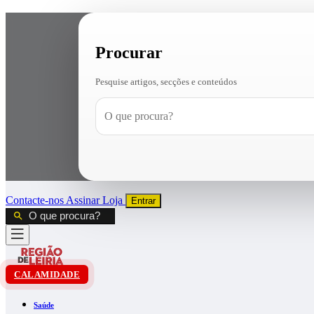
Procurar
Pesquise artigos, secções e conteúdos
Contacte-nos
Assinar
Loja
Entrar
CALAMIDADE
Saúde