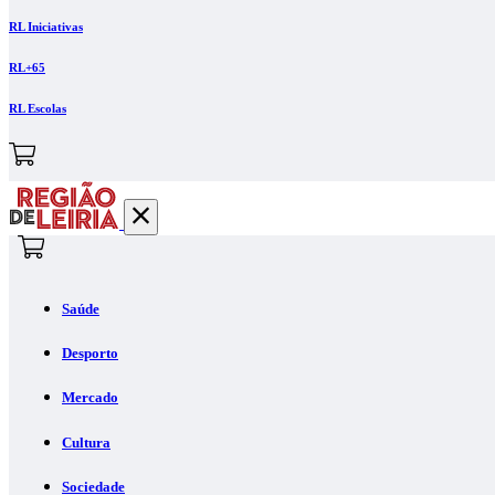
RL Iniciativas
RL+65
RL Escolas
Saúde
Desporto
Mercado
Cultura
Sociedade