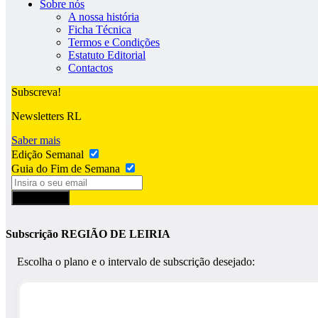
Sobre nós
A nossa história
Ficha Técnica
Termos e Condições
Estatuto Editorial
Contactos
Subscreva!
Newsletters RL
Saber mais
Edição Semanal
Guia do Fim de Semana
Subscrever
Subscrição REGIÃO DE LEIRIA
Escolha o plano e o intervalo de subscrição desejado: