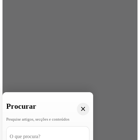
Procurar
Pesquise artigos, secções e conteúdos