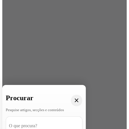
Procurar
Pesquise artigos, secções e conteúdos