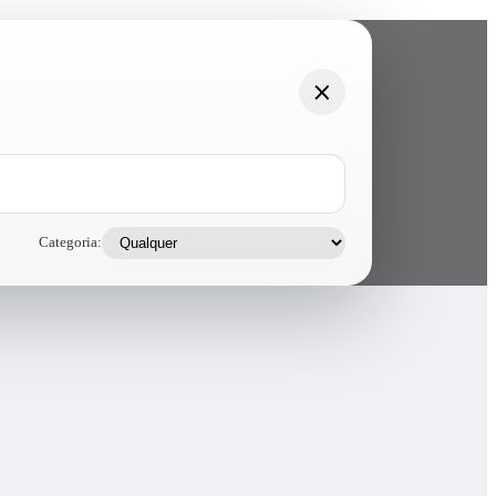
Categoria: