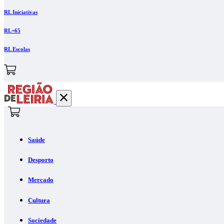
RL Iniciativas
RL+65
RL Escolas
Saúde
Desporto
Mercado
Cultura
Sociedade