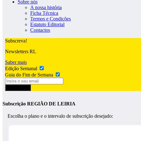
Sobre nós
A nossa história
Ficha Técnica
Termos e Condições
Estatuto Editorial
Contactos
Subscreva!
Newsletters RL
Saber mais
Edição Semanal
Guia do Fim de Semana
Subscrever
Subscrição REGIÃO DE LEIRIA
Escolha o plano e o intervalo de subscrição desejado: