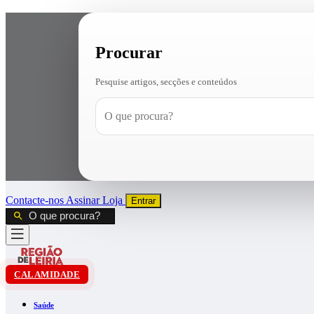
Procurar
Pesquise artigos, secções e conteúdos
Contacte-nos
Assinar
Loja
Entrar
CALAMIDADE
Saúde