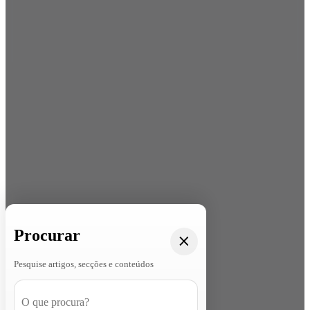
Procurar
Pesquise artigos, secções e conteúdos