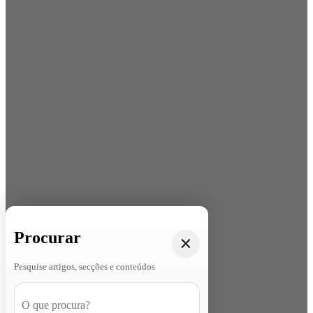
Procurar
Pesquise artigos, secções e conteúdos