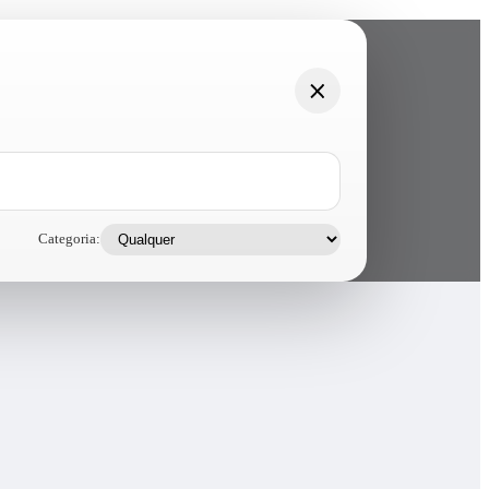
Categoria: