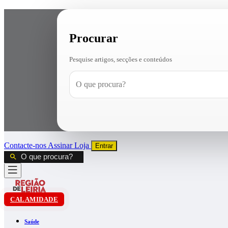
Procurar
Pesquise artigos, secções e conteúdos
Contacte-nos
Assinar
Loja
Entrar
CALAMIDADE
Saúde