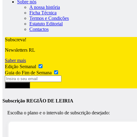
Sobre nós
A nossa história
Ficha Técnica
Termos e Condições
Estatuto Editorial
Contactos
Subscreva!
Newsletters RL
Saber mais
Edição Semanal
Guia do Fim de Semana
Subscrever
Subscrição REGIÃO DE LEIRIA
Escolha o plano e o intervalo de subscrição desejado: