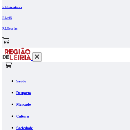
RL Iniciativas
RL+65
RL Escolas
Saúde
Desporto
Mercado
Cultura
Sociedade