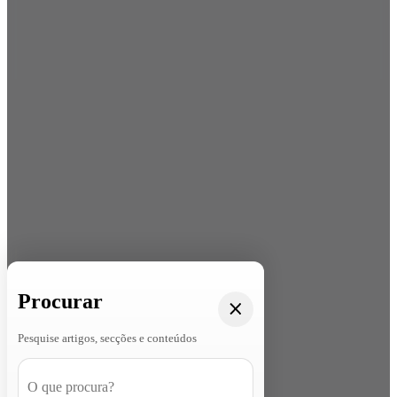
Procurar
Pesquise artigos, secções e conteúdos