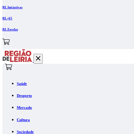
RL Iniciativas
RL+65
RL Escolas
Saúde
Desporto
Mercado
Cultura
Sociedade