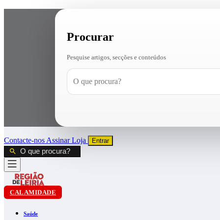
Procurar
Pesquise artigos, secções e conteúdos
Contacte-nos
Assinar
Loja
Entrar
CALAMIDADE
Saúde