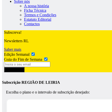
Sobre nós
A nossa história
Ficha Técnica
Termos e Condições
Estatuto Editorial
Contactos
Subscreva!
Newsletters RL
Saber mais
Edição Semanal
Guia do Fim de Semana
Subscrever
Subscrição REGIÃO DE LEIRIA
Escolha o plano e o intervalo de subscrição desejado: