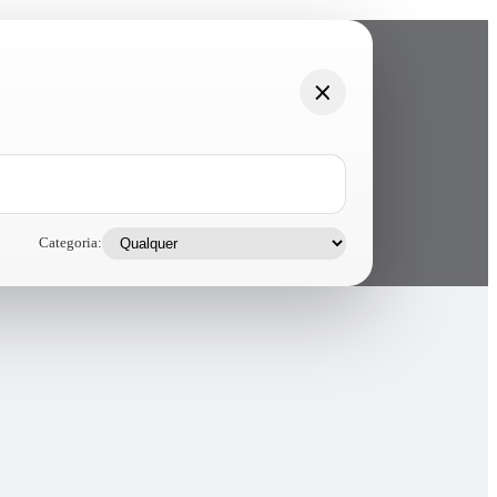
Categoria: