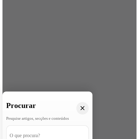
Procurar
Pesquise artigos, secções e conteúdos