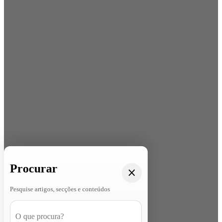
Procurar
Pesquise artigos, secções e conteúdos