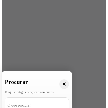
Procurar
Pesquise artigos, secções e conteúdos