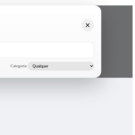
Categoria: