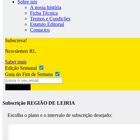
Sobre nós
A nossa história
Ficha Técnica
Termos e Condições
Estatuto Editorial
Contactos
Subscreva!
Newsletters RL
Saber mais
Edição Semanal
Guia do Fim de Semana
Subscrever
Subscrição REGIÃO DE LEIRIA
Escolha o plano e o intervalo de subscrição desejado: