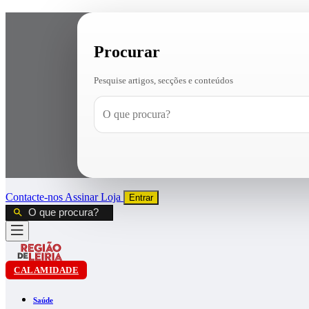
Procurar
Pesquise artigos, secções e conteúdos
Contacte-nos
Assinar
Loja
Entrar
CALAMIDADE
Saúde