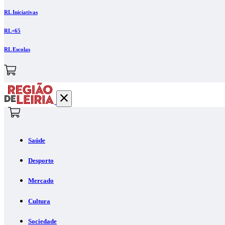
RL Iniciativas
RL+65
RL Escolas
Saúde
Desporto
Mercado
Cultura
Sociedade