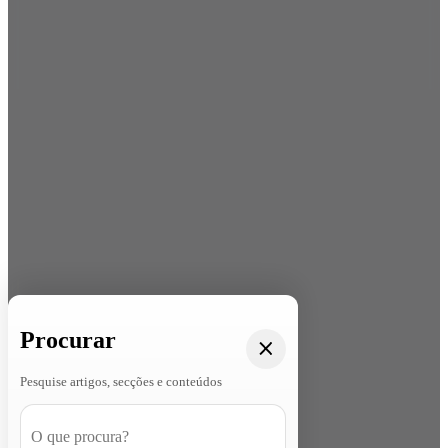
Procurar
Pesquise artigos, secções e conteúdos