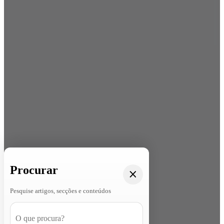
Procurar
Pesquise artigos, secções e conteúdos