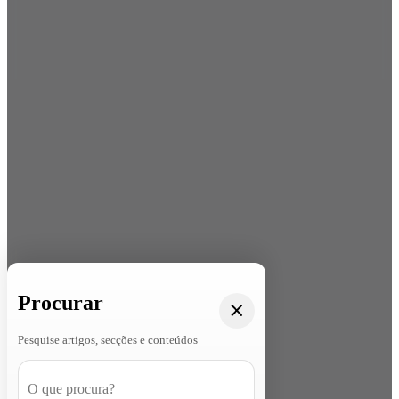
Procurar
Pesquise artigos, secções e conteúdos