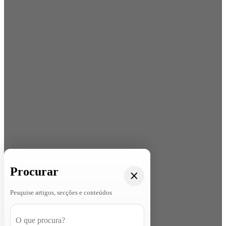
Procurar
Pesquise artigos, secções e conteúdos