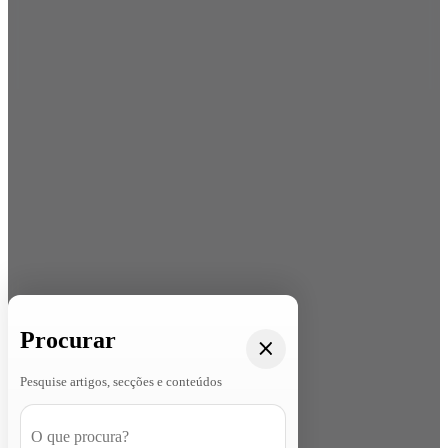
Procurar
Pesquise artigos, secções e conteúdos