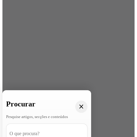
Procurar
Pesquise artigos, secções e conteúdos