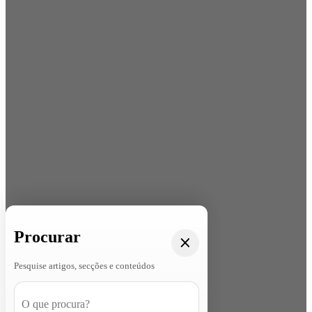
Procurar
Pesquise artigos, secções e conteúdos