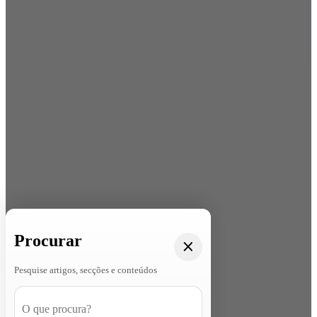
Procurar
Pesquise artigos, secções e conteúdos