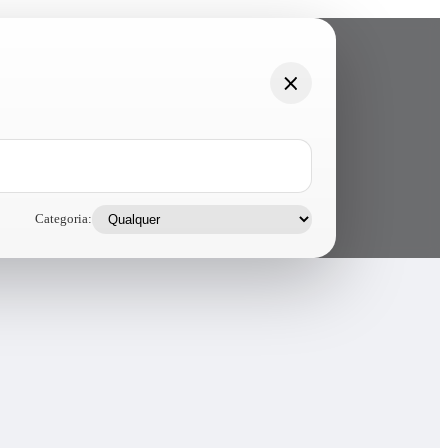
Categoria: