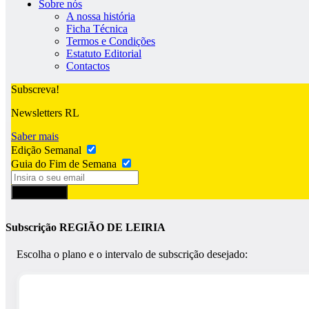
Sobre nós
A nossa história
Ficha Técnica
Termos e Condições
Estatuto Editorial
Contactos
Subscreva!
Newsletters RL
Saber mais
Edição Semanal
Guia do Fim de Semana
Subscrever
Subscrição REGIÃO DE LEIRIA
Escolha o plano e o intervalo de subscrição desejado: