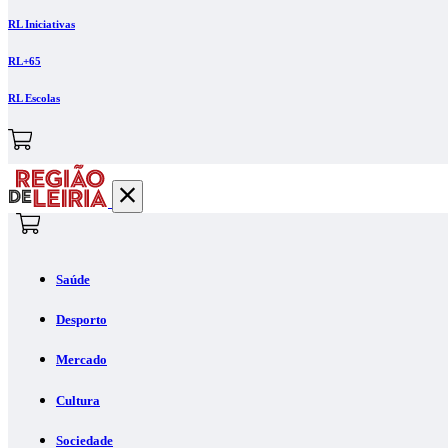
RL Iniciativas
RL+65
RL Escolas
Saúde
Desporto
Mercado
Cultura
Sociedade