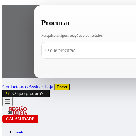
Procurar
Pesquise artigos, secções e conteúdos
Contacte-nos
Assinar
Loja
Entrar
CALAMIDADE
Saúde