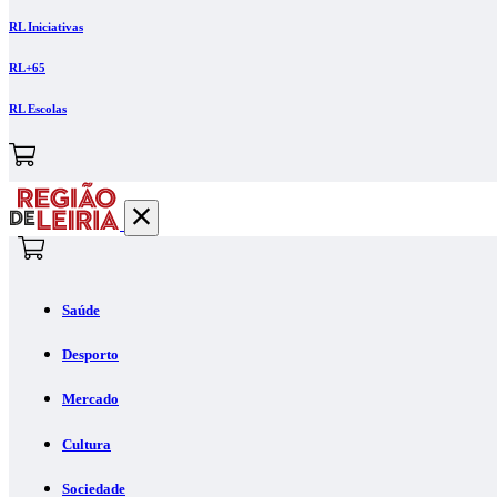
RL Iniciativas
RL+65
RL Escolas
Saúde
Desporto
Mercado
Cultura
Sociedade