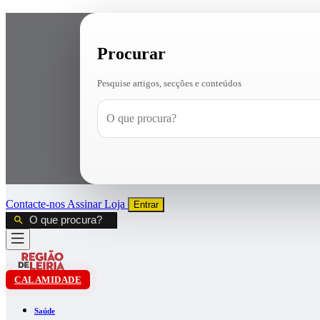
Procurar
Pesquise artigos, secções e conteúdos
Contacte-nos
Assinar
Loja
Entrar
CALAMIDADE
Saúde