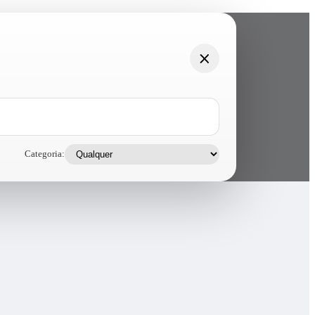
Categoria: