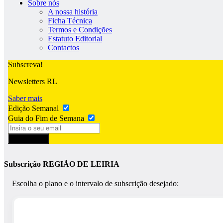
Sobre nós
A nossa história
Ficha Técnica
Termos e Condições
Estatuto Editorial
Contactos
Subscreva!
Newsletters RL
Saber mais
Edição Semanal
Guia do Fim de Semana
Subscrever
Subscrição REGIÃO DE LEIRIA
Escolha o plano e o intervalo de subscrição desejado: