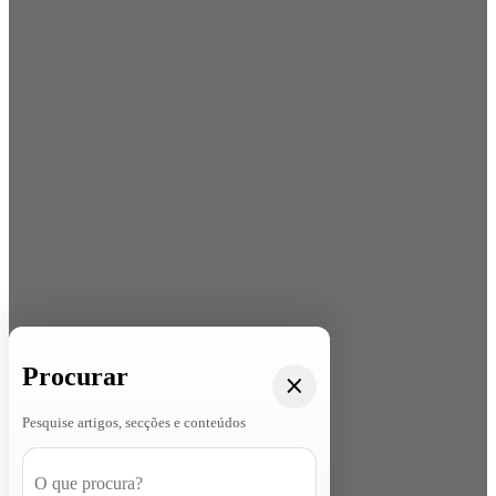
Procurar
Pesquise artigos, secções e conteúdos