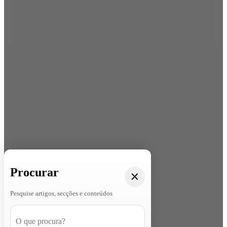
Procurar
Pesquise artigos, secções e conteúdos