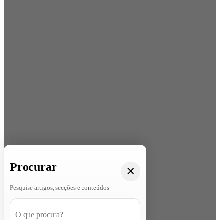
Procurar
Pesquise artigos, secções e conteúdos