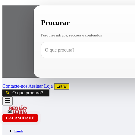
Procurar
Pesquise artigos, secções e conteúdos
Contacte-nos
Assinar
Loja
Entrar
CALAMIDADE
Saúde