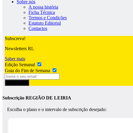
Sobre nós
A nossa história
Ficha Técnica
Termos e Condições
Estatuto Editorial
Contactos
Subscreva!
Newsletters RL
Saber mais
Edição Semanal
Guia do Fim de Semana
Subscrever
Subscrição REGIÃO DE LEIRIA
Escolha o plano e o intervalo de subscrição desejado: