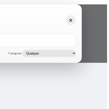
Categoria: