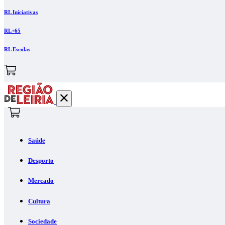
RL Iniciativas
RL+65
RL Escolas
Saúde
Desporto
Mercado
Cultura
Sociedade