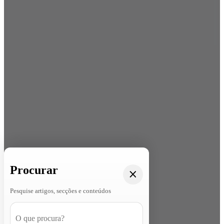
Procurar
Pesquise artigos, secções e conteúdos