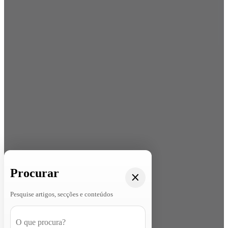
Procurar
Pesquise artigos, secções e conteúdos