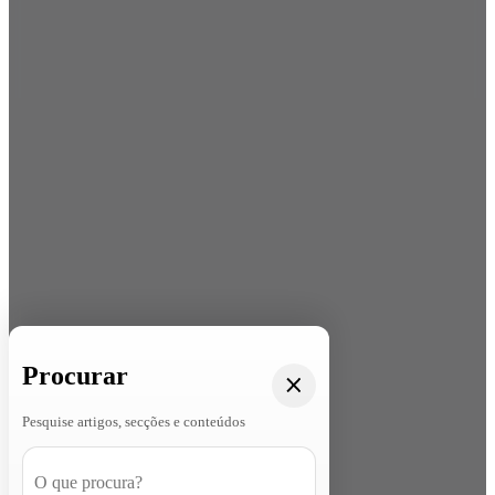
Procurar
Pesquise artigos, secções e conteúdos