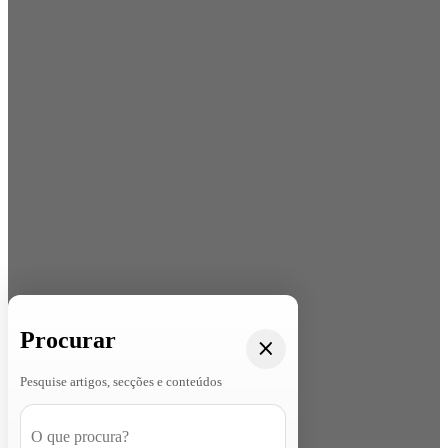
Procurar
Pesquise artigos, secções e conteúdos