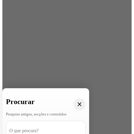
Procurar
Pesquise artigos, secções e conteúdos