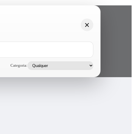
Categoria: