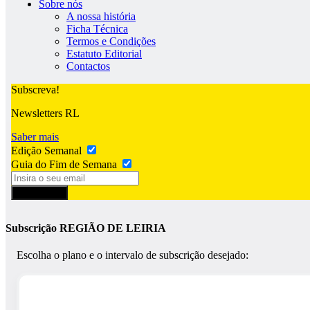
Sobre nós
A nossa história
Ficha Técnica
Termos e Condições
Estatuto Editorial
Contactos
Subscreva!
Newsletters RL
Saber mais
Edição Semanal
Guia do Fim de Semana
Subscrever
Subscrição REGIÃO DE LEIRIA
Escolha o plano e o intervalo de subscrição desejado: