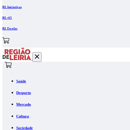
RL Iniciativas
RL+65
RL Escolas
Saúde
Desporto
Mercado
Cultura
Sociedade