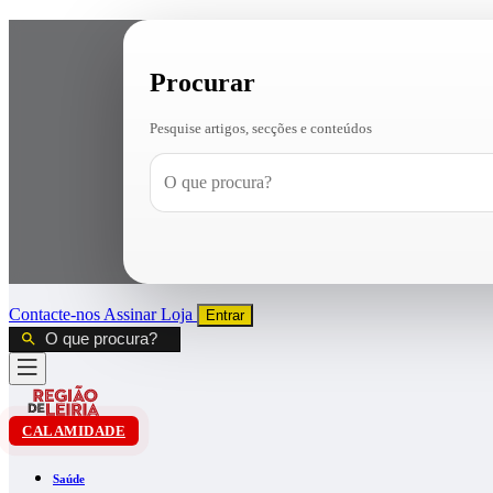
Procurar
Pesquise artigos, secções e conteúdos
Contacte-nos
Assinar
Loja
Entrar
CALAMIDADE
Saúde